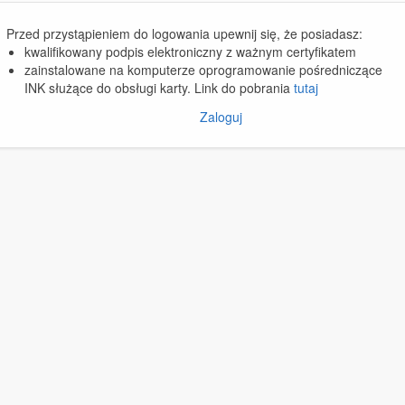
Przed przystąpieniem do logowania upewnij się, że posiadasz:
kwalifikowany podpis elektroniczny z ważnym certyfikatem
zainstalowane na komputerze oprogramowanie pośredniczące
INK służące do obsługi karty. Link do pobrania
tutaj
Zaloguj