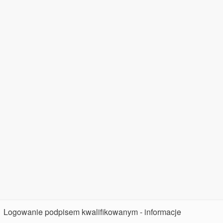
Logowanie podpisem kwalifikowanym - informacje